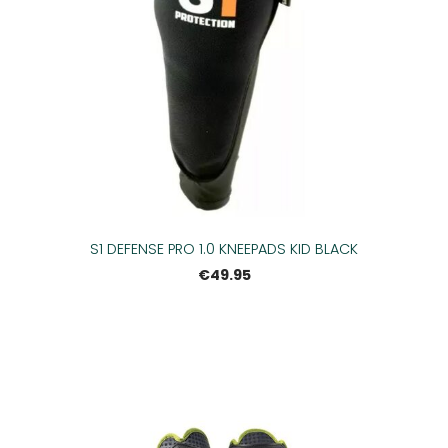
S1 DEFENSE PRO 1.0 KNEEPADS KID BLACK
€49.95