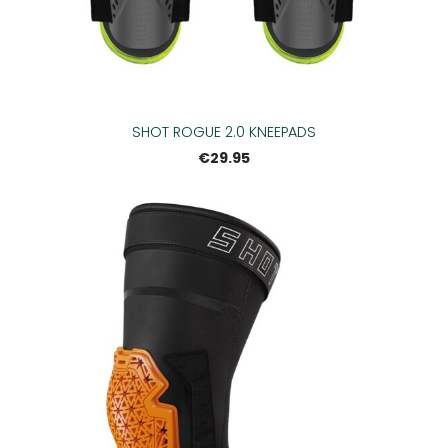
SHOT ROGUE 2.0 KNEEPADS
€29.95