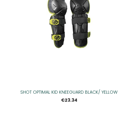
SHOT OPTIMAL KID KNEEGUARD BLACK/ YELLOW
€23.34