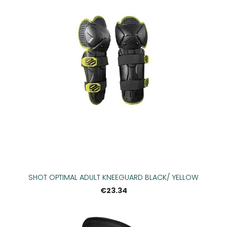
SHOT OPTIMAL ADULT KNEEGUARD BLACK/ YELLOW
€23.34