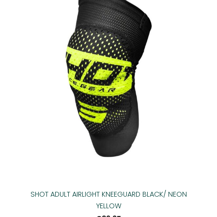
SHOT ADULT AIRLIGHT KNEEGUARD BLACK/ NEON
YELLOW