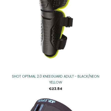
SHOT OPTIMAL 2.0 KNEEGUARD ADULT - BLACK/NEON
YELLOW
€23.84