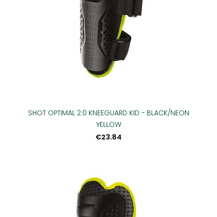
SHOT OPTIMAL 2.0 KNEEGUARD KID - BLACK/NEON
YELLOW
€23.84