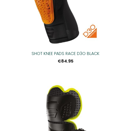
SHOT KNEE PADS RACE D3O BLACK
€84.95