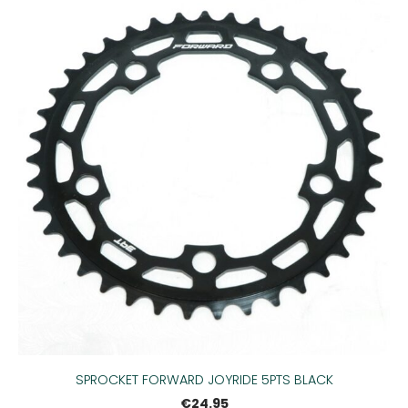
SPROCKET FORWARD JOYRIDE 5PTS BLACK
€24.95