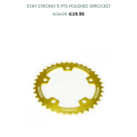
STAY STRONG 5 PTS POLISHED SPROCKET
€29.95
€34.95