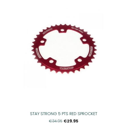
STAY STRONG 5 PTS RED SPROCKET
€29.95
€34.95