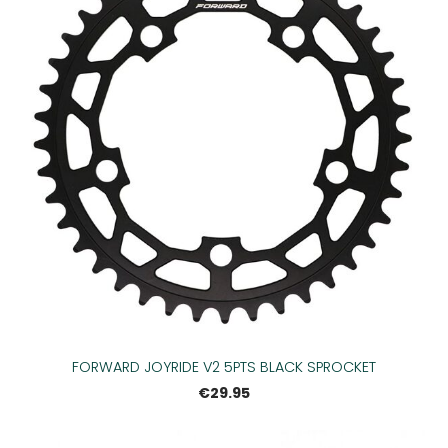
FORWARD JOYRIDE V2 5PTS BLACK SPROCKET
€29.95