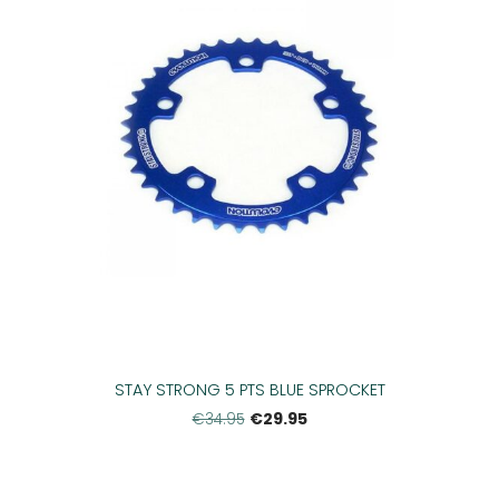
STAY STRONG 5 PTS BLUE SPROCKET
€29.95
€34.95