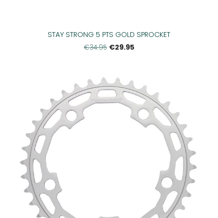
STAY STRONG 5 PTS GOLD SPROCKET
€29.95
€34.95